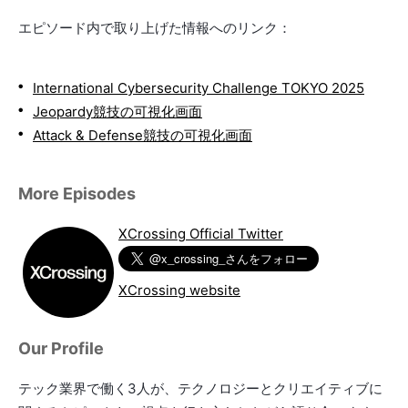
エピソード内で取り上げた情報へのリンク：
International Cybersecurity Challenge TOKYO 2025
Jeopardy競技の可視化画面
Attack & Defense競技の可視化画面
More Episodes
XCrossing Official Twitter
XCrossing website
Our Profile
テック業界で働く3人が、テクノロジーとクリエイティブに