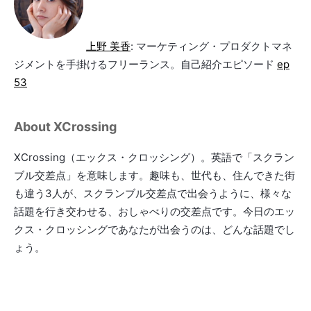
上野 美香
: マーケティング・プロダクトマネ
ジメントを手掛けるフリーランス。自己紹介エピソード
ep
53
About XCrossing
XCrossing（エックス・クロッシング）。英語で「スクラン
ブル交差点」を意味します。趣味も、世代も、住んできた街
も違う3人が、スクランブル交差点で出会うように、様々な
話題を行き交わせる、おしゃべりの交差点です。今日のエッ
クス・クロッシングであなたが出会うのは、どんな話題でし
ょう。