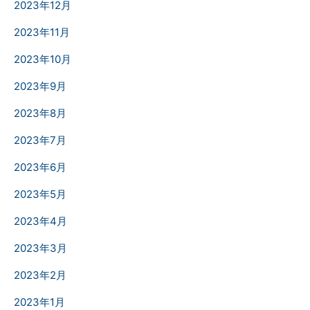
2023年12月
2023年11月
2023年10月
2023年9月
2023年8月
2023年7月
2023年6月
2023年5月
2023年4月
2023年3月
2023年2月
2023年1月