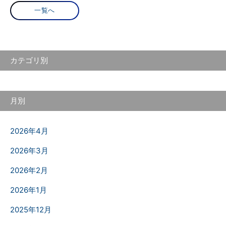
一覧へ
カテゴリ別
月別
2026年4月
2026年3月
2026年2月
2026年1月
2025年12月