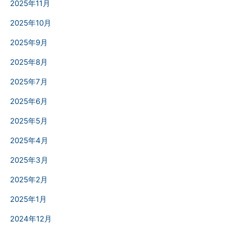
2025年11月
2025年10月
2025年9月
2025年8月
2025年7月
2025年6月
2025年5月
2025年4月
2025年3月
2025年2月
2025年1月
2024年12月