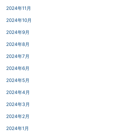
2024年11月
2024年10月
2024年9月
2024年8月
2024年7月
2024年6月
2024年5月
2024年4月
2024年3月
2024年2月
2024年1月