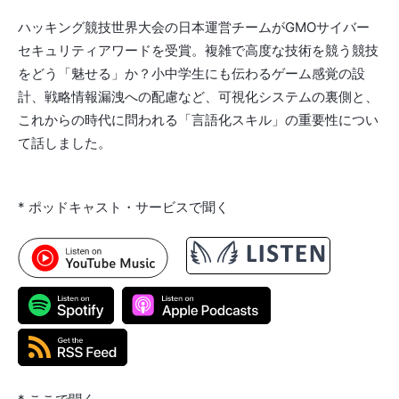
ハッキング競技世界大会の日本運営チームがGMOサイバー
セキュリティアワードを受賞。複雑で高度な技術を競う競技
をどう「魅せる」か？小中学生にも伝わるゲーム感覚の設
計、戦略情報漏洩への配慮など、可視化システムの裏側と、
これからの時代に問われる「言語化スキル」の重要性につい
て話しました。
* ポッドキャスト・サービスで聞く