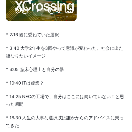
* 2:16 親に委ねていた選択
* 3:40 大学2年生を3回やって意識が変わった、社会に出た
後なりたいイメージ
* 6:05 臨床心理士と自分の器
* 10:40 ITは虚業？
* 14:25 NECの工場で、自分はここには向いていない！と思
った瞬間
* 18:30 人生の大事な選択肢は誰かからのアドバイスに乗っ
てきた