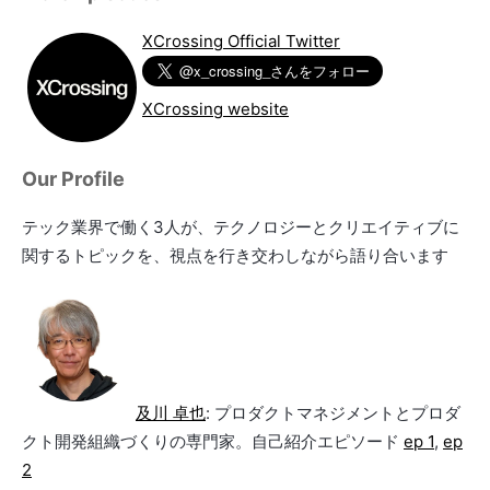
XCrossing Official Twitter
XCrossing website
Our Profile
テック業界で働く3人が、テクノロジーとクリエイティブに
関するトピックを、視点を行き交わしながら語り合います
及川 卓也
: プロダクトマネジメントとプロダ
クト開発組織づくりの専門家。自己紹介エピソード
ep 1
,
ep
2