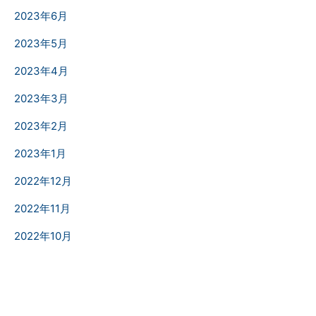
2023年6月
2023年5月
2023年4月
2023年3月
2023年2月
2023年1月
2022年12月
2022年11月
2022年10月