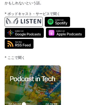
かもしれないという話。
* ポッドキャスト・サービスで聞く
* ここで聞く