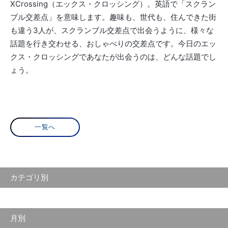
XCrossing（エックス・クロッシング）。英語で「スクラン
ブル交差点」を意味します。趣味も、世代も、住んできた街
も違う3人が、スクランブル交差点で出会うように、様々な
話題を行き交わせる、おしゃべりの交差点です。今日のエッ
クス・クロッシングであなたが出会うのは、どんな話題でし
ょう。
一覧へ
カテゴリ別
月別