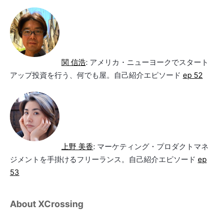
関 信浩
: アメリカ・ニューヨークでスタート
アップ投資を行う、何でも屋。自己紹介エピソード
ep 52
上野 美香
: マーケティング・プロダクトマネ
ジメントを手掛けるフリーランス。自己紹介エピソード
ep
53
About XCrossing