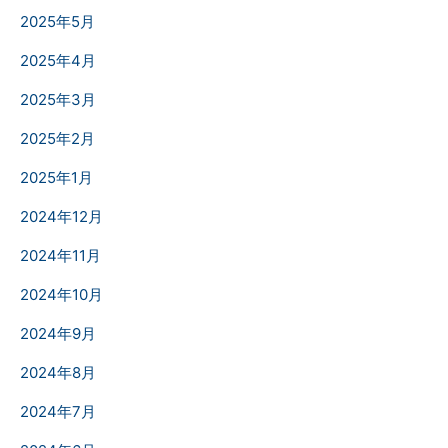
2025年5月
2025年4月
2025年3月
2025年2月
2025年1月
2024年12月
2024年11月
2024年10月
2024年9月
2024年8月
2024年7月