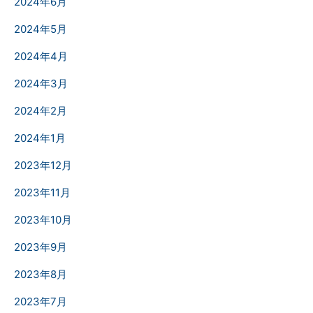
2024年6月
2024年5月
2024年4月
2024年3月
2024年2月
2024年1月
2023年12月
2023年11月
2023年10月
2023年9月
2023年8月
2023年7月