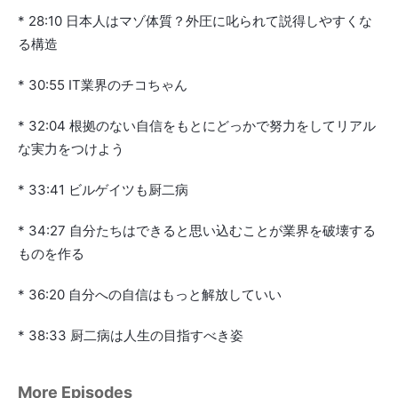
* 28:10 日本人はマゾ体質？外圧に叱られて説得しやすくな
る構造
* 30:55 IT業界のチコちゃん
* 32:04 根拠のない自信をもとにどっかで努力をしてリアル
な実力をつけよう
* 33:41 ビルゲイツも厨二病
* 34:27 自分たちはできると思い込むことが業界を破壊する
ものを作る
* 36:20 自分への自信はもっと解放していい
* 38:33 厨二病は人生の目指すべき姿
More Episodes