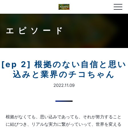
エピソード
[ep 2] 根拠のない自信と思い
込みと業界のチコちゃん
2022.11.09
根拠がなくても、思い込みであっても、それが努力すること
に結びつき、リアルな実力に繋がっていって、世界を変える