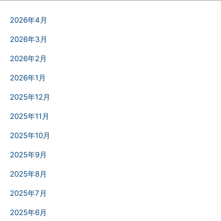
2026年4月
2026年3月
2026年2月
2026年1月
2025年12月
2025年11月
2025年10月
2025年9月
2025年8月
2025年7月
2025年6月