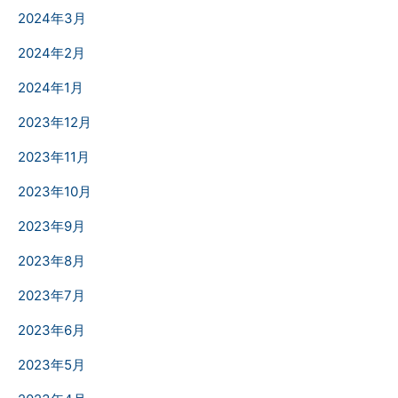
2024年3月
2024年2月
2024年1月
2023年12月
2023年11月
2023年10月
2023年9月
2023年8月
2023年7月
2023年6月
2023年5月