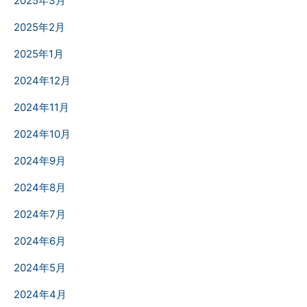
2025年3月
2025年2月
2025年1月
2024年12月
2024年11月
2024年10月
2024年9月
2024年8月
2024年7月
2024年6月
2024年5月
2024年4月