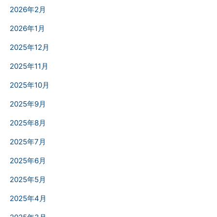
2026年2月
2026年1月
2025年12月
2025年11月
2025年10月
2025年9月
2025年8月
2025年7月
2025年6月
2025年5月
2025年4月