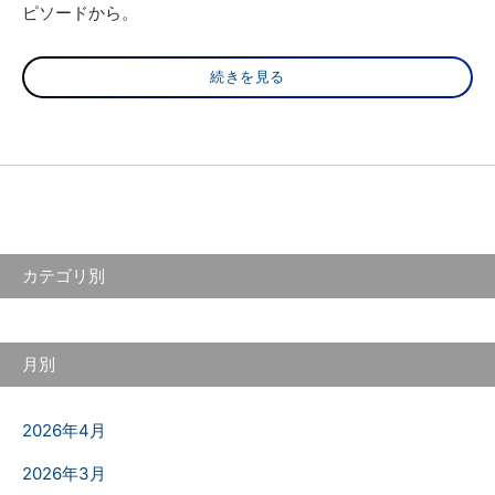
ピソードから。
続きを見る
カテゴリ別
月別
2026年4月
2026年3月