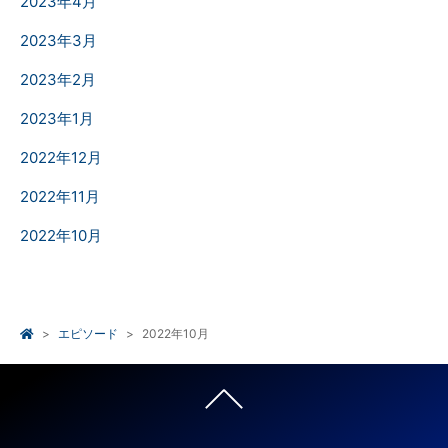
2023年4月
2023年3月
2023年2月
2023年1月
2022年12月
2022年11月
2022年10月
エピソード
2022年10月