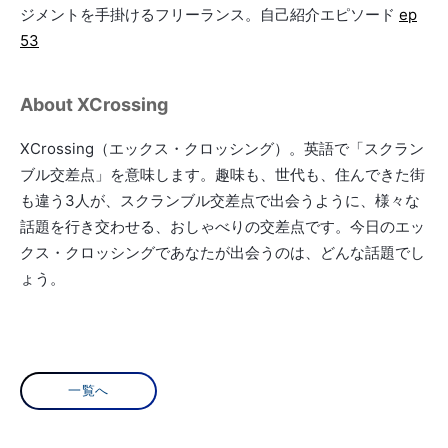
ジメントを手掛けるフリーランス。自己紹介エピソード
ep
53
About XCrossing
XCrossing（エックス・クロッシング）。英語で「スクラン
ブル交差点」を意味します。趣味も、世代も、住んできた街
も違う3人が、スクランブル交差点で出会うように、様々な
話題を行き交わせる、おしゃべりの交差点です。今日のエッ
クス・クロッシングであなたが出会うのは、どんな話題でし
ょう。
一覧へ