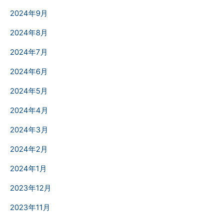
2024年9月
2024年8月
2024年7月
2024年6月
2024年5月
2024年4月
2024年3月
2024年2月
2024年1月
2023年12月
2023年11月