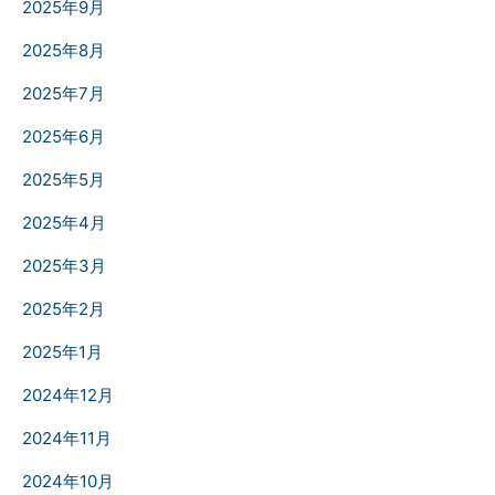
2025年9月
2025年8月
2025年7月
2025年6月
2025年5月
2025年4月
2025年3月
2025年2月
2025年1月
2024年12月
2024年11月
2024年10月