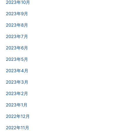
2023年10月
2023年9月
2023年8月
2023年7月
2023年6月
2023年5月
2023年4月
2023年3月
2023年2月
2023年1月
2022年12月
2022年11月