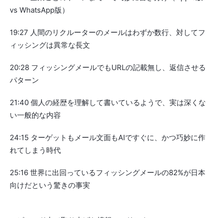
vs WhatsApp版）
19:27 人間のリクルーターのメールはわずか数行、対してフ
ィッシングは異常な長文
20:28 フィッシングメールでもURLの記載無し、返信させる
パターン
21:40 個人の経歴を理解して書いているようで、実は深くな
い一般的な内容
24:15 ターゲットもメール文面もAIですぐに、かつ巧妙に作
れてしまう時代
25:16 世界に出回っているフィッシングメールの82%が日本
向けだという驚きの事実