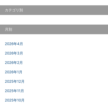
カテゴリ別
月別
2026年4月
2026年3月
2026年2月
2026年1月
2025年12月
2025年11月
2025年10月