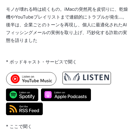
モノが壊れる時は続くもの。iMacの突然死を皮切りに、乾燥
機やYouTubeプレイリストまで連鎖的にトラブルが発生…。
後半は、企業ごとのトーンを再現し、個人に最適化されたAI
フィッシングメールの実例を取り上げ、巧妙化する詐欺の実
態を語りました
* ポッドキャスト・サービスで聞く
* ここで聞く