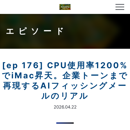
エピソード
[ep 176] CPU使用率1200%
でiMac昇天。企業トーンまで
再現するAIフィッシングメー
ルのリアル
2026.04.22