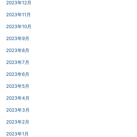
2023年12月
2023年11月
2023年10月
2023年9月
2023年8月
2023年7月
2023年6月
2023年5月
2023年4月
2023年3月
2023年2月
2023年1月