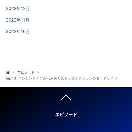
2022年12月
2022年11月
2022年10月
エピソード
[ep 13] インセンティブの活用例とストックオプションのダークサイド
エピソード