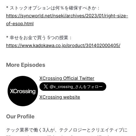
* ストックオプションは何％を確保すべきか：
https://syncworld.net/nseki/archives/2023/01/right-size-
of-esop.html
* 幸せをお金で買う 5つの授業：
https://www.kadokawa.co.jp/product/301402000405/
More Episodes
XCrossing Official Twitter
XCrossing website
Our Profile
テック業界で働く3人が、テクノロジーとクリエイティブに