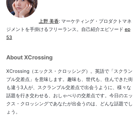
上野 美香
: マーケティング・プロダクトマネ
ジメントを手掛けるフリーランス。自己紹介エピソード
ep
53
About XCrossing
XCrossing（エックス・クロッシング）。英語で「スクラン
ブル交差点」を意味します。趣味も、世代も、住んできた街
も違う3人が、スクランブル交差点で出会うように、様々な
話題を行き交わせる、おしゃべりの交差点です。今日のエッ
クス・クロッシングであなたが出会うのは、どんな話題でし
ょう。