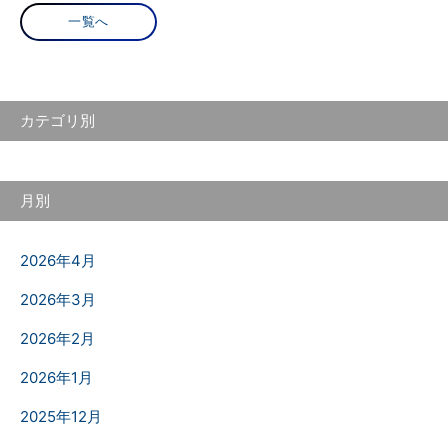
一覧へ
カテゴリ別
月別
2026年4月
2026年3月
2026年2月
2026年1月
2025年12月