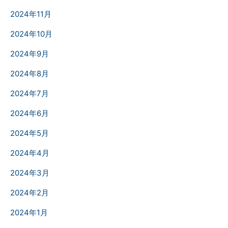
2024年11月
2024年10月
2024年9月
2024年8月
2024年7月
2024年6月
2024年5月
2024年4月
2024年3月
2024年2月
2024年1月