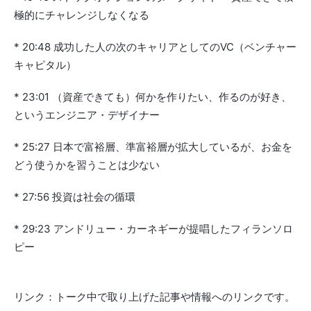
極的にチャレンジしなくなる
* 20:48 成功した人の次のキャリアとしてのVC（ベンチャー
キャピタル）
* 23:01 （資産できても）何かを作りたい、作るのが好き、
というエンジニア・デザイナー
* 25:27 日本で富裕層、準富裕層が拡大しているが、お金を
どう使うかを習うことは少ない
* 27:56 投資は社会の循環
* 29:23 アンドリュー・カーネギーが提唱したフィランソロ
ピー
リンク：トーク中で取り上げた記事や情報へのリンクです。