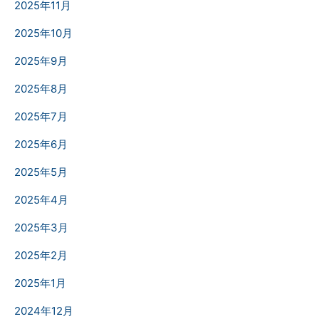
2025年11月
2025年10月
2025年9月
2025年8月
2025年7月
2025年6月
2025年5月
2025年4月
2025年3月
2025年2月
2025年1月
2024年12月