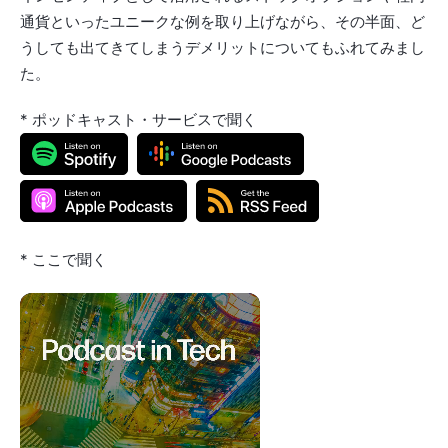
通貨といったユニークな例を取り上げながら、その半面、ど
うしても出てきてしまうデメリットについてもふれてみまし
た。
* ポッドキャスト・サービスで聞く
* ここで聞く