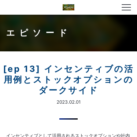
エピソード
[ep 13] インセンティブの活
用例とストックオプションの
ダークサイド
2023.02.01
インセンティブとして活用されるストックオプションや社内