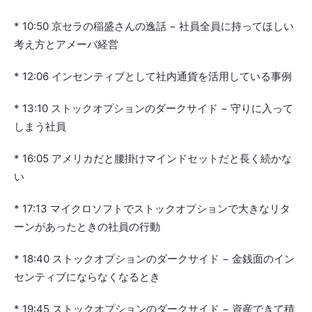
* 10:50 京セラの稲盛さんの逸話 − 社員全員に持ってほしい
考え方とアメーバ経営
* 12:06 インセンティブとして社内通貨を活用している事例
* 13:10 ストックオプションのダークサイド − 守りに入って
しまう社員
* 16:05 アメリカだと腰掛けマインドセットだと長く続かな
い
* 17:13 マイクロソフトでストックオプションで大きなリタ
ーンがあったときの社員の行動
* 18:40 ストックオプションのダークサイド − 金銭面のイン
センティブにならなくなるとき
* 19:45 ストックオプションのダークサイド − 資産できて積