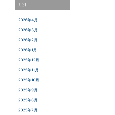
月別
2026年4月
2026年3月
2026年2月
2026年1月
2025年12月
2025年11月
2025年10月
2025年9月
2025年8月
2025年7月