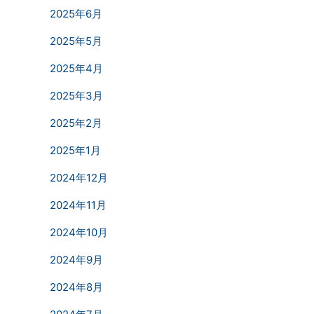
2025年6月
2025年5月
2025年4月
2025年3月
2025年2月
2025年1月
2024年12月
2024年11月
2024年10月
2024年9月
2024年8月