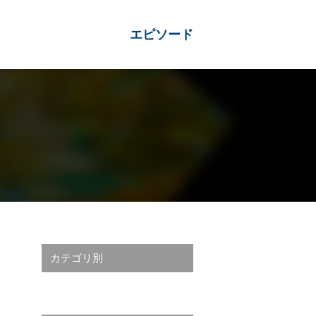
エピソード
カテゴリ別