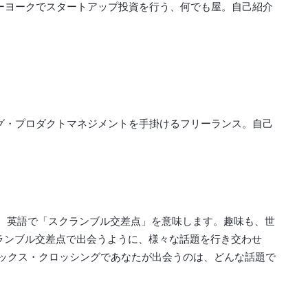
ューヨークでスタートアップ投資を行う、何でも屋。自己紹介
ング・プロダクトマネジメントを手掛けるフリーランス。自己
ング）。英語で「スクランブル交差点」を意味します。趣味も、世
ランブル交差点で出会うように、様々な話題を行き交わせ
ックス・クロッシングであなたが出会うのは、どんな話題で