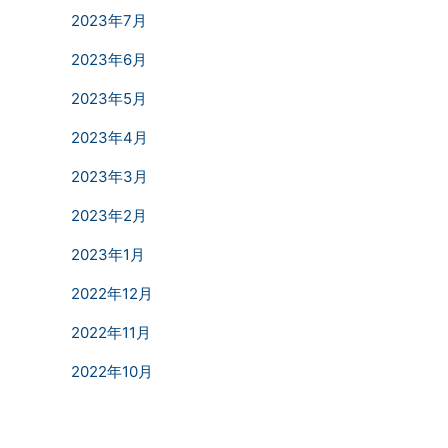
2023年7月
2023年6月
2023年5月
2023年4月
2023年3月
2023年2月
2023年1月
2022年12月
2022年11月
2022年10月