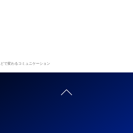
I翻訳などで変わるコミュニケーション