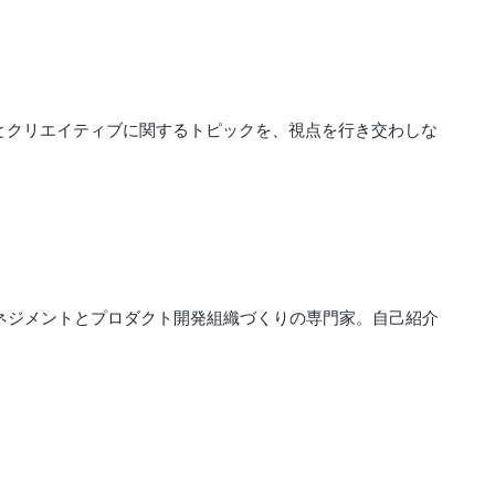
とクリエイティブに関するトピックを、視点を行き交わしな
マネジメントとプロダクト開発組織づくりの専門家。自己紹介