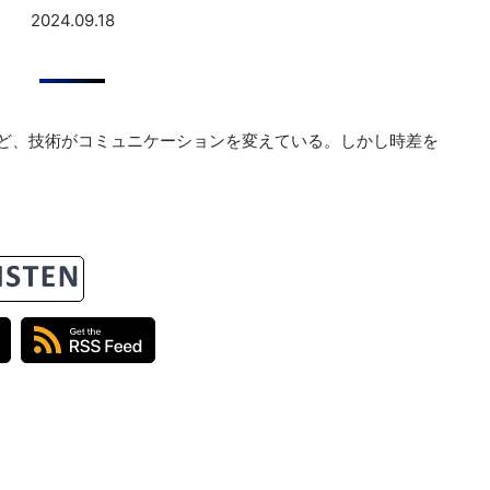
2024.09.18
ど、技術がコミュニケーションを変えている。しかし時差を