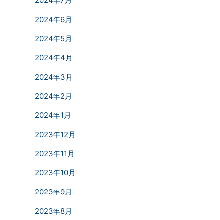
2024年7月
2024年6月
2024年5月
2024年4月
2024年3月
2024年2月
2024年1月
2023年12月
2023年11月
2023年10月
2023年9月
2023年8月