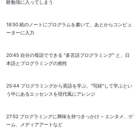
験勉強に入ってしまう
18:50 紙のノートにプログラムを書いて、あとからコンピュ
ーターに入力
20:45 自分の母語でできる "多言語プログラミング" と、日
本語とプログラミングの相性
25:44 プログラミングから英語を学ぶ、"写経"して学ぶとい
う中にあるエッセンスを現代風にアレンジ
27:52 プログラミングに興味を持つきっかけ − エンタメ、ゲ
ーム、メディアアートなど