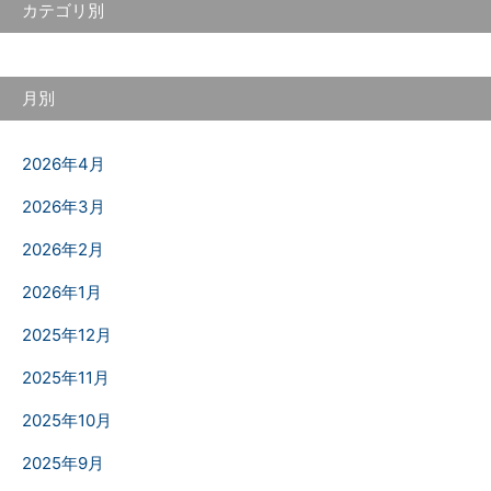
カテゴリ別
月別
2026年4月
2026年3月
2026年2月
2026年1月
2025年12月
2025年11月
2025年10月
2025年9月