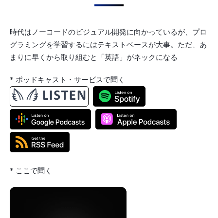
時代はノーコードのビジュアル開発に向かっているが、プロ
グラミングを学習するにはテキストベースが大事。ただ、あ
まりに早くから取り組むと「英語」がネックになる
* ポッドキャスト・サービスで聞く
* ここで聞く