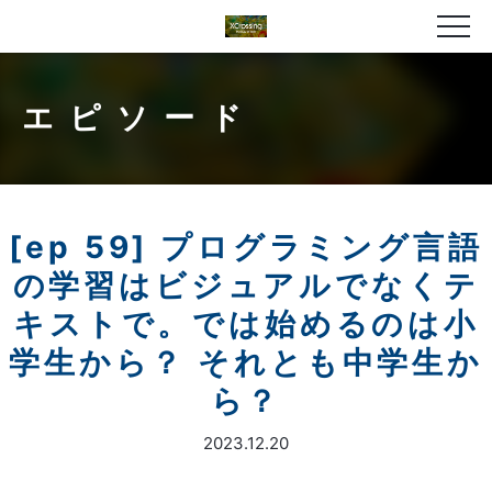
エピソード
[ep 59] プログラミング言語
の学習はビジュアルでなくテ
キストで。では始めるのは小
学生から？ それとも中学生か
ら？
2023.12.20