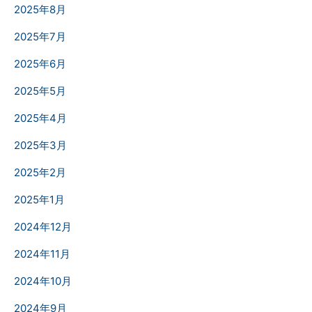
2025年8月
2025年7月
2025年6月
2025年5月
2025年4月
2025年3月
2025年2月
2025年1月
2024年12月
2024年11月
2024年10月
2024年9月