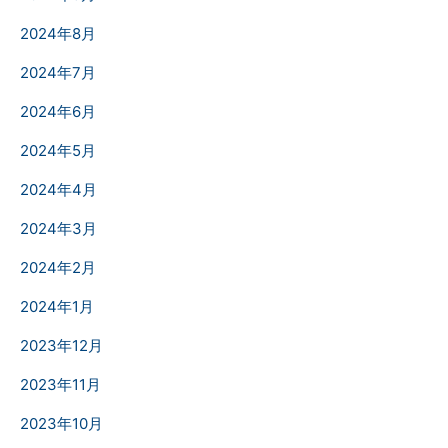
2024年8月
2024年7月
2024年6月
2024年5月
2024年4月
2024年3月
2024年2月
2024年1月
2023年12月
2023年11月
2023年10月