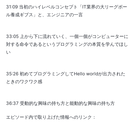
31:09 当初のハイレベルコンセプト「IT業界の大リーグボー
ル養成ギブス」と、エンジニアの一言
33:05 上から下に流れていく、一個一個がコンピューターに
対する命令であるというプログラミングの本質を学んでほし
い
35:26 初めてプログラミングしてHello worldが出力された
ときのワクワク感
36:37 受動的な興味の持ち方と能動的な興味の持ち方
エピソード内で取り上げた情報へのリンク：