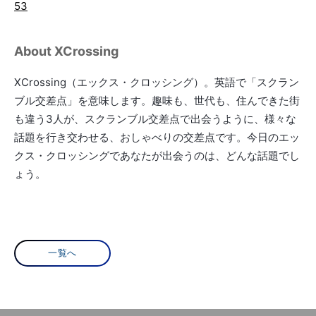
53
About XCrossing
XCrossing（エックス・クロッシング）。英語で「スクラン
ブル交差点」を意味します。趣味も、世代も、住んできた街
も違う3人が、スクランブル交差点で出会うように、様々な
話題を行き交わせる、おしゃべりの交差点です。今日のエッ
クス・クロッシングであなたが出会うのは、どんな話題でし
ょう。
一覧へ