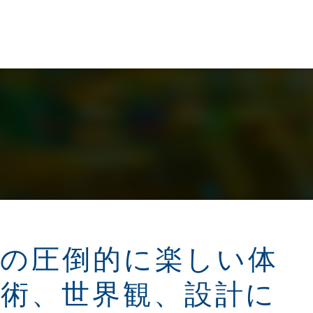
USJの圧倒的に楽しい体
術、世界観、設計に