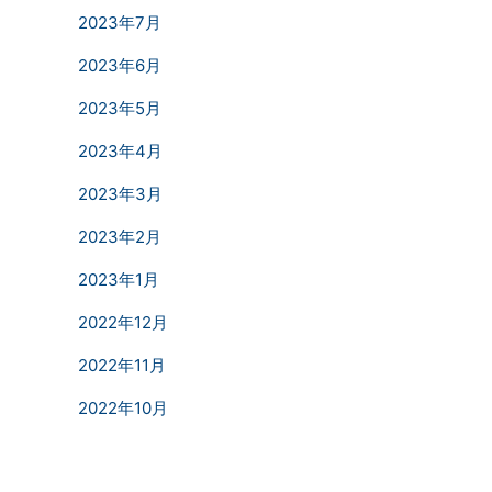
2023年7月
2023年6月
2023年5月
2023年4月
2023年3月
2023年2月
2023年1月
2022年12月
2022年11月
2022年10月