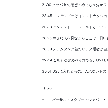
21:00 クッパJr.の感想：めっちゃ
23:45 ニンテンドーはインストラク
25:38 ニンテンドー・ワールドとディ
28:25 幸せな人を見ながらここで一日
28:39 スラムダンク着たり、来場者が
29:49 ごちゃ混ぜのやり方でも、US
30:01 USJに入れるもの、入れないも
リンク
* ユニバーサル・スタジオ・ジャパン：