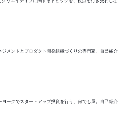
とクリエイティブに関するトピックを、視点を行き交わしな
マネジメントとプロダクト開発組織づくりの専門家。自己紹介
ューヨークでスタートアップ投資を行う、何でも屋。自己紹介