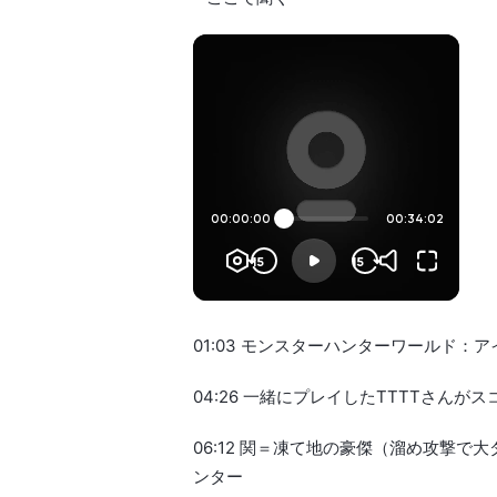
01:03 モンスターハンターワールド：ア
04:26 一緒にプレイしたTTTTさんがス
06:12 関＝凍て地の豪傑（溜め攻撃
ンター