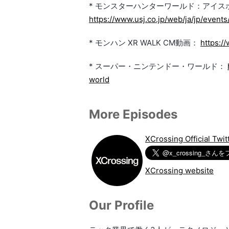
* モンスターハンターワールド：アイスボー
https://www.usj.co.jp/web/ja/jp/event
* モンハン XR WALK CM動画：
https:
* スーパー・ニンテンドー・ワールド：
world
More Episodes
XCrossing Official Twit
XCrossing website
Our Profile