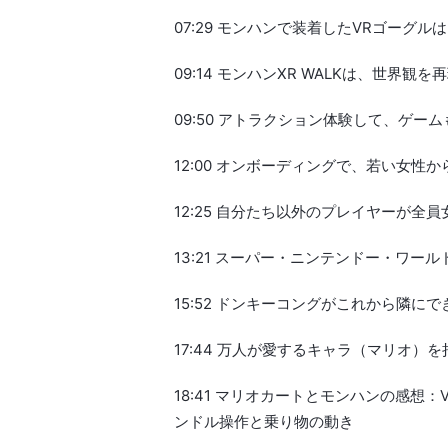
07:29 モンハンで装着したVRゴーグ
09:14 モンハンXR WALKは、世界観
09:50 アトラクション体験して、ゲ
12:00 オンボーディングで、若い女
12:25 自分たち以外のプレイヤーが全員
13:21 スーパー・ニンテンドー・ワ
15:52 ドンキーコングがこれから隣にで
17:44 万人が愛するキャラ（マリオ
18:41 マリオカートとモンハンの感想
ンドル操作と乗り物の動き