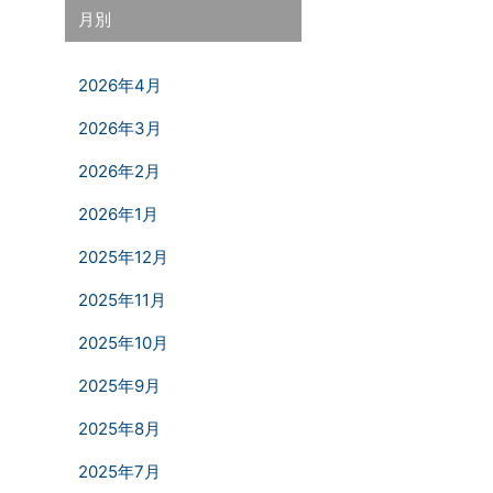
月別
2026年4月
2026年3月
2026年2月
2026年1月
2025年12月
2025年11月
2025年10月
2025年9月
2025年8月
2025年7月