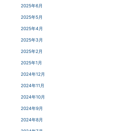
2025年6月
2025年5月
2025年4月
2025年3月
2025年2月
2025年1月
2024年12月
2024年11月
2024年10月
2024年9月
2024年8月