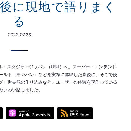
後に現地で語りまく
る
2023.07.26
ーサル・スタジオ・ジャパン（USJ）へ。スーパー・ニンテンド
ールド（モンハン）などを実際に体験した直後に、そこで使
グ、世界観の作り込みなど、ユーザーの体験を形作っている
わいわい話しました。