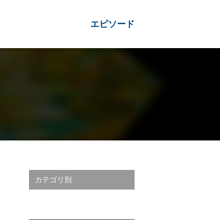
エピソード
カテゴリ別