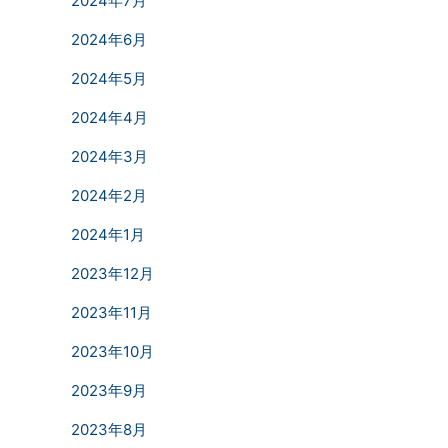
2024年7月
2024年6月
2024年5月
2024年4月
2024年3月
2024年2月
2024年1月
2023年12月
2023年11月
2023年10月
2023年9月
2023年8月