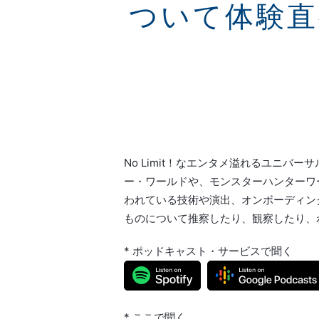
ついて体験直
No Limit！なエンタメ溢れるユニバ
ー・ワールドや、モンスターハンターワ
われている技術や演出、オンボーディン
ものについて推察したり、観察したり、
* ポッドキャスト・サービスで聞く
* ここで聞く