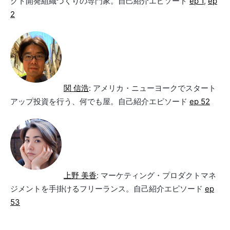
クト開発組織づくりの専門家。自己紹介エピソード
ep 1
,
ep
2
関 信浩
: アメリカ・ニューヨークでスタート
アップ投資を行う、何でも屋。自己紹介エピソード
ep 52
上野 美香
: マーケティング・プロダクトマネ
ジメントを手掛けるフリーランス。自己紹介エピソード
ep
53