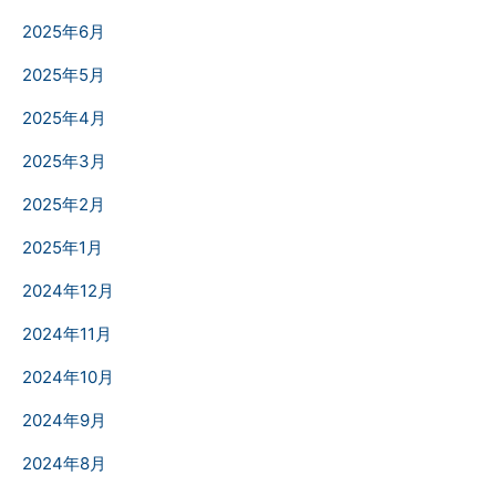
2025年6月
2025年5月
2025年4月
2025年3月
2025年2月
2025年1月
2024年12月
2024年11月
2024年10月
2024年9月
2024年8月