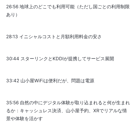
26:56 地球上のどこでも利用可能（ただし国ごとの利用制限
あり）
28:13 イニシャルコストと月額利用料金の安さ
30:44 スターリンクとKDDIが提携してサービス展開
33:42 山小屋WiFiは便利だが、問題は電源
35:56 自然の中にデジタル体験が取り込まれると何が生まれ
るか：キャッシュレス決済、山小屋予約、XRでリアルな情
景や体験を活かす