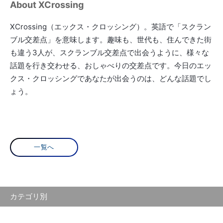
About XCrossing
XCrossing（エックス・クロッシング）。英語で「スクラン
ブル交差点」を意味します。趣味も、世代も、住んできた街
も違う3人が、スクランブル交差点で出会うように、様々な
話題を行き交わせる、おしゃべりの交差点です。今日のエッ
クス・クロッシングであなたが出会うのは、どんな話題でし
ょう。
一覧へ
カテゴリ別