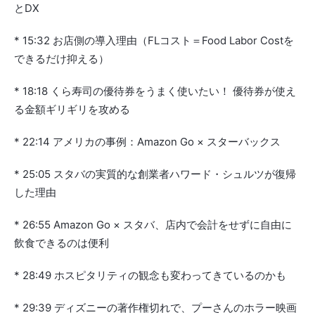
とDX
* 15:32 お店側の導入理由（FLコスト＝Food Labor Costを
できるだけ抑える）
* 18:18 くら寿司の優待券をうまく使いたい！ 優待券が使え
る金額ギリギリを攻める
* 22:14 アメリカの事例：Amazon Go × スターバックス
* 25:05 スタバの実質的な創業者ハワード・シュルツが復帰
した理由
* 26:55 Amazon Go × スタバ、店内で会計をせずに自由に
飲食できるのは便利
* 28:49 ホスピタリティの観念も変わってきているのかも
* 29:39 ディズニーの著作権切れで、プーさんのホラー映画