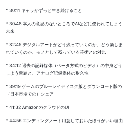
* 30:11 キャラがずっと生き続けること
* 30:48 本人の意思のないところでAIなどに使われてしまう
未来
* 32:45 デジタルアートがどう残っていくのか、どう楽しま
れていくのか、モノとして残っている芸術との対比
* 34:12 過去の記録媒体（ベータ方式のビデオ）の中身どう
しよう問題と、アナログ記録媒体の耐久性
* 39:19 ゲームのブルーレイディスク版とダウンロード版の
（日本市場での）シェア
* 41:32 AmazonのクラウドのUI
* 44:56 エンディングノート用意しておいたほうがいい理由