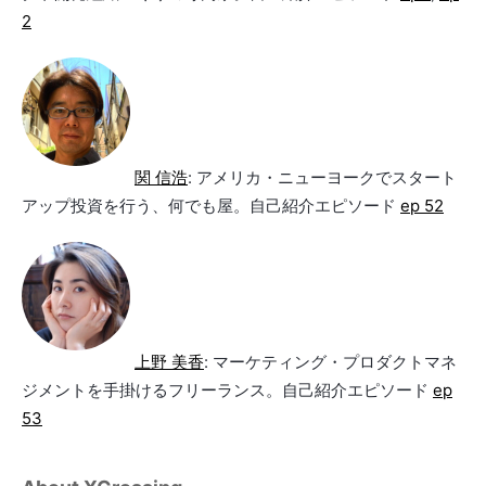
2
関 信浩
: アメリカ・ニューヨークでスタート
アップ投資を行う、何でも屋。自己紹介エピソード
ep 52
上野 美香
: マーケティング・プロダクトマネ
ジメントを手掛けるフリーランス。自己紹介エピソード
ep
53