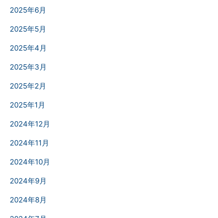
2025年6月
2025年5月
2025年4月
2025年3月
2025年2月
2025年1月
2024年12月
2024年11月
2024年10月
2024年9月
2024年8月