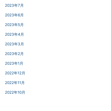
2023年7月
2023年6月
2023年5月
2023年4月
2023年3月
2023年2月
2023年1月
2022年12月
2022年11月
2022年10月