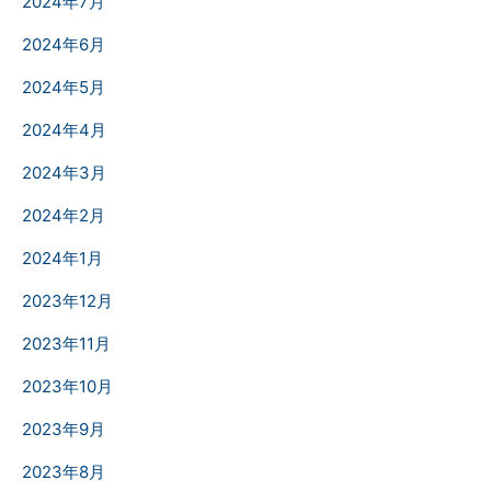
2024年7月
2024年6月
2024年5月
2024年4月
2024年3月
2024年2月
2024年1月
2023年12月
2023年11月
2023年10月
2023年9月
2023年8月