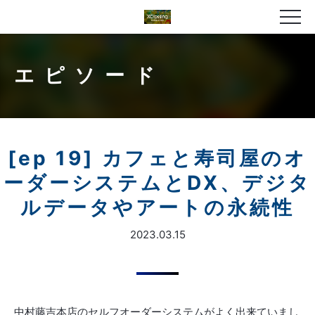
エピソード
[ep 19] カフェと寿司屋のオ
ーダーシステムとDX、デジタ
ルデータやアートの永続性
2023.03.15
中村藤吉本店のセルフオーダーシステムがよく出来ていまし