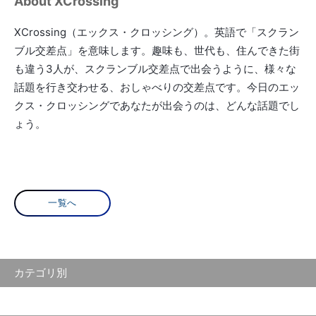
About XCrossing
XCrossing（エックス・クロッシング）。英語で「スクラン
ブル交差点」を意味します。趣味も、世代も、住んできた街
も違う3人が、スクランブル交差点で出会うように、様々な
話題を行き交わせる、おしゃべりの交差点です。今日のエッ
クス・クロッシングであなたが出会うのは、どんな話題でし
ょう。
一覧へ
カテゴリ別