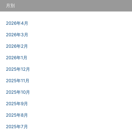
月別
2026年4月
2026年3月
2026年2月
2026年1月
2025年12月
2025年11月
2025年10月
2025年9月
2025年8月
2025年7月