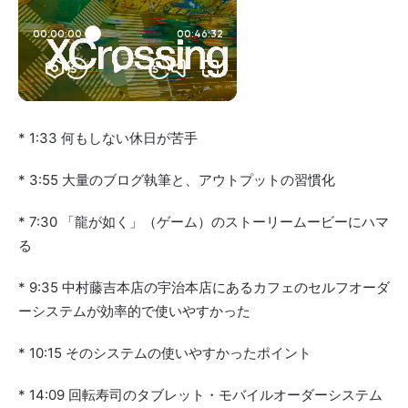
* 1:33 何もしない休日が苦手
* 3:55 大量のブログ執筆と、アウトプットの習慣化
* 7:30 「龍が如く」（ゲーム）のストーリームービーにハマ
る
* 9:35 中村藤吉本店の宇治本店にあるカフェのセルフオーダ
ーシステムが効率的で使いやすかった
* 10:15 そのシステムの使いやすかったポイント
* 14:09 回転寿司のタブレット・モバイルオーダーシステム