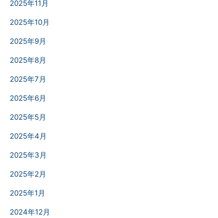
2025年11月
2025年10月
2025年9月
2025年8月
2025年7月
2025年6月
2025年5月
2025年4月
2025年3月
2025年2月
2025年1月
2024年12月