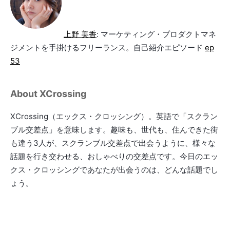
上野 美香
: マーケティング・プロダクトマネ
ジメントを手掛けるフリーランス。自己紹介エピソード
ep
53
About XCrossing
XCrossing（エックス・クロッシング）。英語で「スクラン
ブル交差点」を意味します。趣味も、世代も、住んできた街
も違う3人が、スクランブル交差点で出会うように、様々な
話題を行き交わせる、おしゃべりの交差点です。今日のエッ
クス・クロッシングであなたが出会うのは、どんな話題でし
ょう。