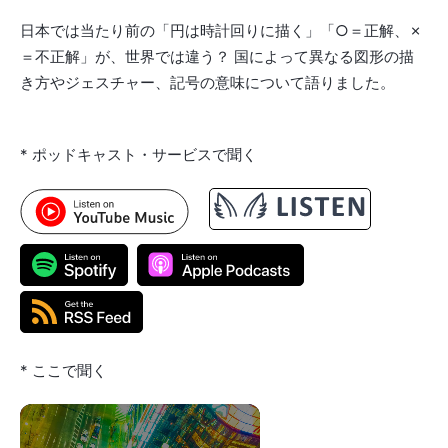
日本では当たり前の「円は時計回りに描く」「○＝正解、✗
＝不正解」が、世界では違う？ 国によって異なる図形の描
き方やジェスチャー、記号の意味について語りました。
* ポッドキャスト・サービスで聞く
* ここで聞く