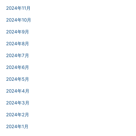
2024年11月
2024年10月
2024年9月
2024年8月
2024年7月
2024年6月
2024年5月
2024年4月
2024年3月
2024年2月
2024年1月