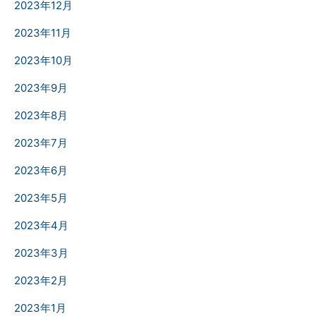
2023年12月
2023年11月
2023年10月
2023年9月
2023年8月
2023年7月
2023年6月
2023年5月
2023年4月
2023年3月
2023年2月
2023年1月