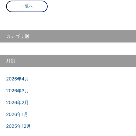
一覧へ
カテゴリ別
月別
2026年4月
2026年3月
2026年2月
2026年1月
2025年12月