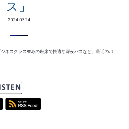
ス」
2024.07.24
ビジネスクラス並みの座席で快適な深夜バスなど、最近のバ