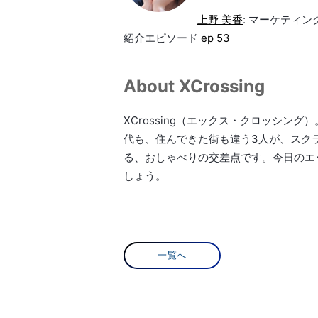
上野 美香
: マーケティ
紹介エピソード
ep 53
About XCrossing
XCrossing（エックス・クロッシ
代も、住んできた街も違う3人が、スク
る、おしゃべりの交差点です。今日のエ
しょう。
一覧へ