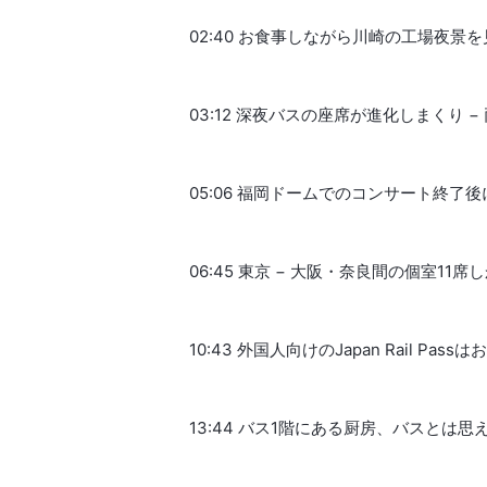
02:40 お食事しながら川崎の工場夜景
03:12 深夜バスの座席が進化しまくり
05:06 福岡ドームでのコンサート終了
06:45 東京 − 大阪・奈良間の個室11
10:43 外国人向けのJapan Rail 
13:44 バス1階にある厨房、バスとは