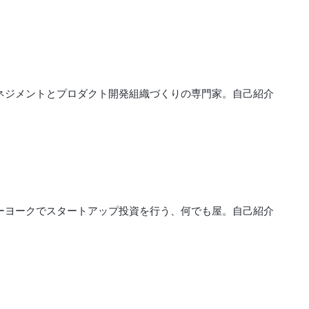
マネジメントとプロダクト開発組織づくりの専門家。自己紹介
ューヨークでスタートアップ投資を行う、何でも屋。自己紹介