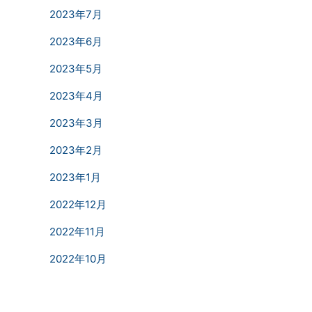
2023年7月
2023年6月
2023年5月
2023年4月
2023年3月
2023年2月
2023年1月
2022年12月
2022年11月
2022年10月