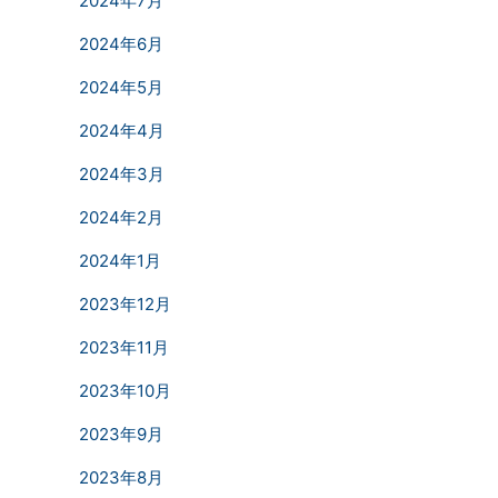
2024年7月
2024年6月
2024年5月
2024年4月
2024年3月
2024年2月
2024年1月
2023年12月
2023年11月
2023年10月
2023年9月
2023年8月