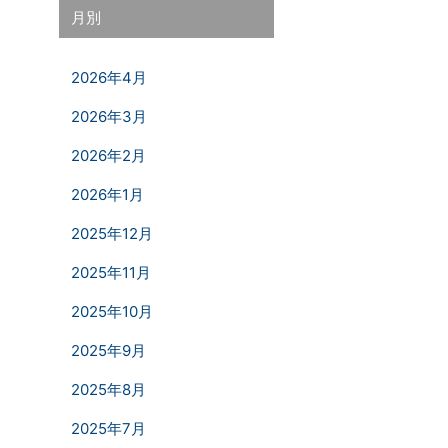
月別
2026年4月
2026年3月
2026年2月
2026年1月
2025年12月
2025年11月
2025年10月
2025年9月
2025年8月
2025年7月