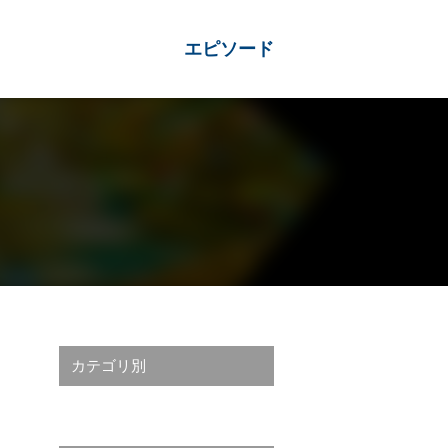
エピソード
カテゴリ別