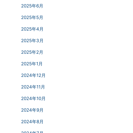
2025年6月
2025年5月
2025年4月
2025年3月
2025年2月
2025年1月
2024年12月
2024年11月
2024年10月
2024年9月
2024年8月