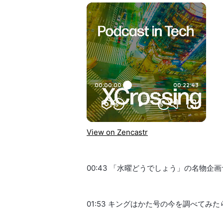
View on Zencastr
00:43 「水曜どうでしょう」の名物
01:53 キングはかた号の今を調べてみ