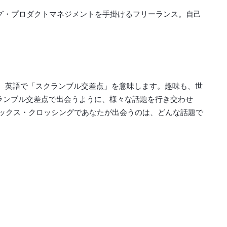
ング・プロダクトマネジメントを手掛けるフリーランス。自己
ング）。英語で「スクランブル交差点」を意味します。趣味も、世
ランブル交差点で出会うように、様々な話題を行き交わせ
ックス・クロッシングであなたが出会うのは、どんな話題で