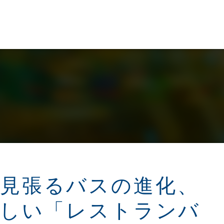
 目を見張るバスの進化、
しい「レストランバ