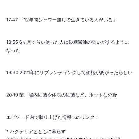
17:47 「12年間シャワー無しで生きている人がいる」
18:55 6ヶ月くらい使った人は砂糖醤油の匂いがするように
なった
19:30 2021年にリブランディングして価格があがったらしい
20:19 菌、腸内細菌や体表の細菌など、ホットな分野
エピソード内で取り上げた情報へのリンク：
* バクテリアとともに暮らす