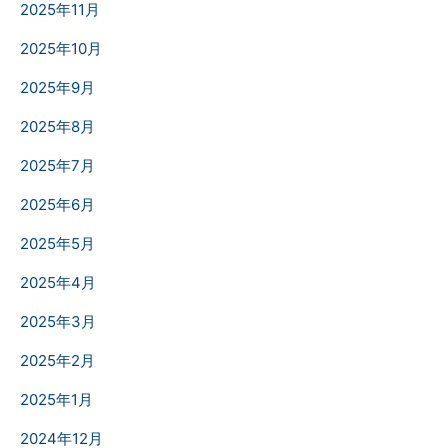
2025年11月
2025年10月
2025年9月
2025年8月
2025年7月
2025年6月
2025年5月
2025年4月
2025年3月
2025年2月
2025年1月
2024年12月