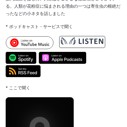
る。人類が花粉症に悩まされる理由の一つは寄生虫の根絶だ
ったなどの小ネタを話しました
* ポッドキャスト・サービスで聞く
* ここで聞く