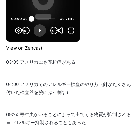
View on Zencastr
03:05 アメリカにも花粉症がある
04:00 アメリカでのアレルギー検査のやり方（針がたくさん
付いた検査器を腕にぶっ刺す）
09:24 寄生虫がいることによって出てくる物質が抑制される
＝ アレルギー抑制されることもあった