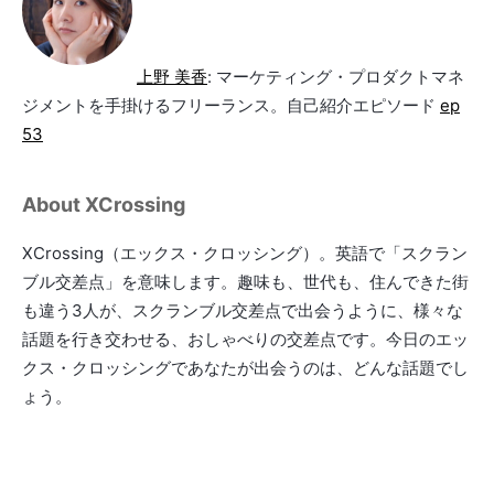
上野 美香
: マーケティング・プロダクトマネ
ジメントを手掛けるフリーランス。自己紹介エピソード
ep
53
About XCrossing
XCrossing（エックス・クロッシング）。英語で「スクラン
ブル交差点」を意味します。趣味も、世代も、住んできた街
も違う3人が、スクランブル交差点で出会うように、様々な
話題を行き交わせる、おしゃべりの交差点です。今日のエッ
クス・クロッシングであなたが出会うのは、どんな話題でし
ょう。