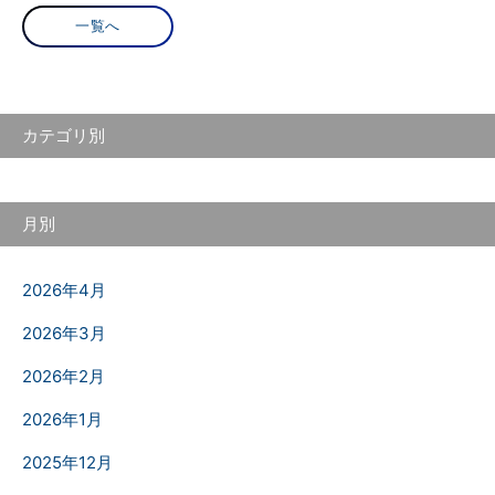
一覧へ
カテゴリ別
月別
2026年4月
2026年3月
2026年2月
2026年1月
2025年12月