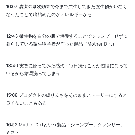
10:07 清潔の副次効果で今まで共生してきた微生物がいなく
なったことで出始めたのがアレルギーかも
12:43 微生物を自分の肌で培養することでシャンプーせずに
暮らしている微生物学者が作った製品（Mother Dirt）
13:40 実際に使ってみた感想：毎日洗うことが習慣になって
いるから結局洗ってしまう
15:08 プロダクトの成り立ちをそのままストーリーにすると
良くないこともある
16:52 Mother Dirtという製品：シャンプー、クレンザー、
ミスト