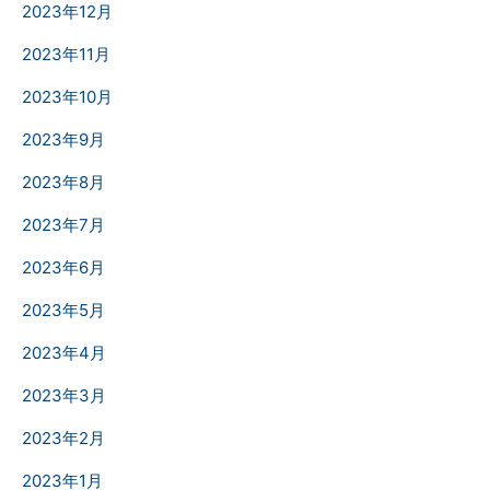
2023年12月
2023年11月
2023年10月
2023年9月
2023年8月
2023年7月
2023年6月
2023年5月
2023年4月
2023年3月
2023年2月
2023年1月