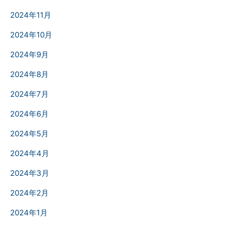
2024年11月
2024年10月
2024年9月
2024年8月
2024年7月
2024年6月
2024年5月
2024年4月
2024年3月
2024年2月
2024年1月