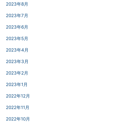
2023年8月
2023年7月
2023年6月
2023年5月
2023年4月
2023年3月
2023年2月
2023年1月
2022年12月
2022年11月
2022年10月