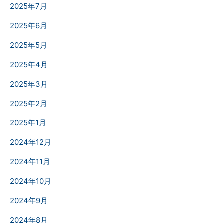
2025年7月
2025年6月
2025年5月
2025年4月
2025年3月
2025年2月
2025年1月
2024年12月
2024年11月
2024年10月
2024年9月
2024年8月