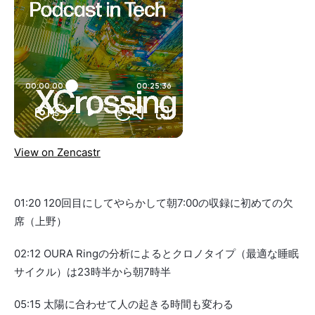
View on Zencastr
01:20 120回目にしてやらかして朝7:00の収録に初めての欠
席（上野）
02:12 OURA Ringの分析によるとクロノタイプ（最適な睡眠
サイクル）は23時半から朝7時半
05:15 太陽に合わせて人の起きる時間も変わる