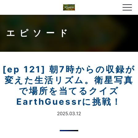
エピソード
[ep 121] 朝7時からの収録が
変えた生活リズム。衛星写真
で場所を当てるクイズ
EarthGuessrに挑戦！
2025.03.12