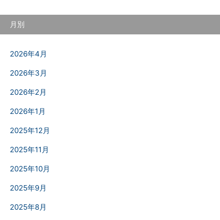
月別
2026年4月
2026年3月
2026年2月
2026年1月
2025年12月
2025年11月
2025年10月
2025年9月
2025年8月