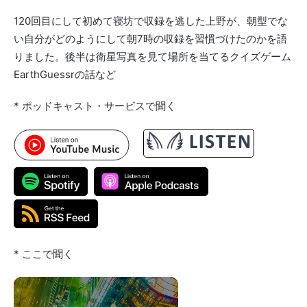
120回目にして初めて寝坊で収録を逃した上野が、朝型でな
い自分がどのようにして朝7時の収録を習慣づけたのかを語
りました。後半は衛星写真を見て場所を当てるクイズゲーム
EarthGuessrの話など
* ポッドキャスト・サービスで聞く
* ここで聞く