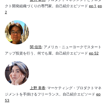
クト開発組織づくりの専門家。自己紹介エピソード
ep 1
,
ep
2
関 信浩
: アメリカ・ニューヨークでスタート
アップ投資を行う、何でも屋。自己紹介エピソード
ep 52
上野 美香
: マーケティング・プロダクトマネ
ジメントを手掛けるフリーランス。自己紹介エピソード
ep
53