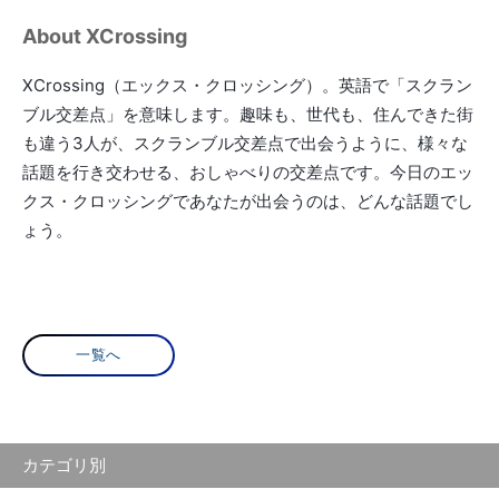
About XCrossing
XCrossing（エックス・クロッシング）。英語で「スクラン
ブル交差点」を意味します。趣味も、世代も、住んできた街
も違う3人が、スクランブル交差点で出会うように、様々な
話題を行き交わせる、おしゃべりの交差点です。今日のエッ
クス・クロッシングであなたが出会うのは、どんな話題でし
ょう。
一覧へ
カテゴリ別