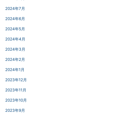
2024年7月
2024年6月
2024年5月
2024年4月
2024年3月
2024年2月
2024年1月
2023年12月
2023年11月
2023年10月
2023年9月